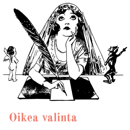
Oikea valinta