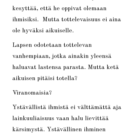
kesyttää, että he oppivat olemaan
ihmisiksi. Mutta tottelevaisuus ei aina
ole hyväksi aikuiselle.
Lapsen odotetaan tottelevan
vanhempiaan, jotka ainakin yleensä
haluavat lastensa parasta. Mutta ketä
aikuisen pitäisi totella?
Viranomaisia?
Ystävällistä ihmistä ei välttämättä aja
lainkuuliaisuus vaan halu lievittää
kärsimystä. Ystävällinen ihminen