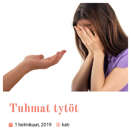
Tuhmat tytöt
1 helmikuun, 2019
kati