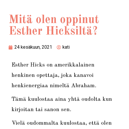
Mitä olen oppinut
Esther Hicksiltä?
24 kesäkuun, 2021
kati
Esther Hicks on amerikkalainen
henkinen opettaja, joka kanavoi
henkienergiaa nimeltä Abraham.
Tämä kuulostaa aina yhtä oudolta kun
kirjoitan tai sanon sen.
Vielä oudommalta kuulostaa, että olen