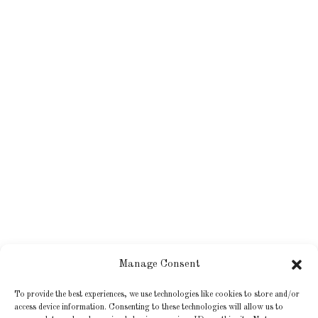
Manage Consent
To provide the best experiences, we use technologies like cookies to store and/or
access device information. Consenting to these technologies will allow us to