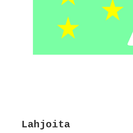
Lahjoita